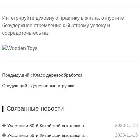
Интегрируйте духовную практику в жизнь, отпустите
безудержное стремление к быстрому успеху и
сосредоточьтесь на
Предыдущий : Класс деревообработки
Следующий : Деревянные игрушки
Связанные новости
2023-11-13
Участники 60-й Китайской выставки высшего образования
2023-11-13
Участники 59-й Китайской выставки высшего образования