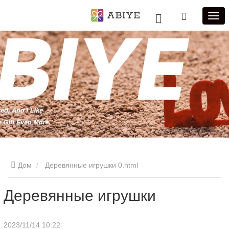
Дом
Деревянные игрушки 0.html
Деревянные игрушки
2023/11/14 10:22